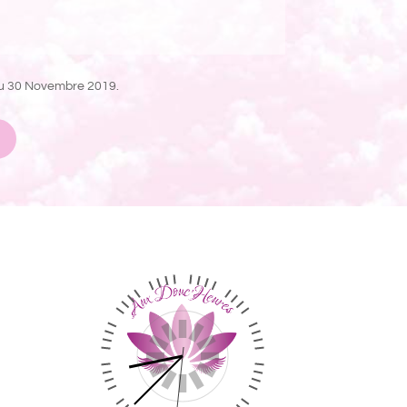
au 30 Novembre 2019.